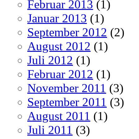
Februar 2013
(1)
Januar 2013
(1)
September 2012
(2)
August 2012
(1)
Juli 2012
(1)
Februar 2012
(1)
November 2011
(3)
September 2011
(3)
August 2011
(1)
Juli 2011
(3)