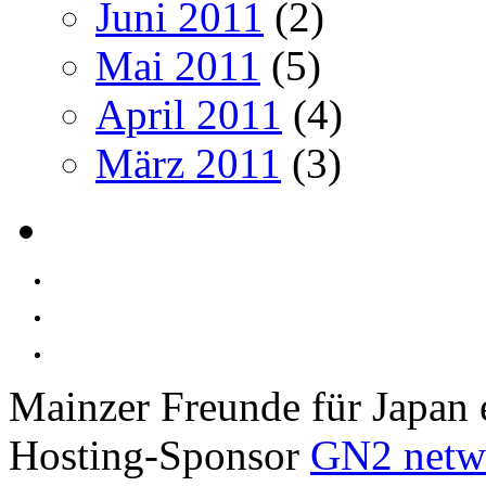
Juni 2011
(2)
Mai 2011
(5)
April 2011
(4)
März 2011
(3)
Mainzer Freunde für Japan 
Hosting-Sponsor
GN2 netw