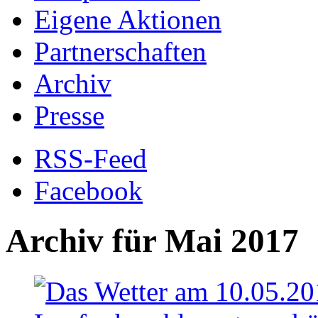
Eigene Aktionen
Partnerschaften
Archiv
Presse
RSS-Feed
Facebook
Archiv für Mai 2017