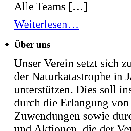
Alle Teams […]
Weiterlesen…
Über uns
Unser Verein setzt sich 
der Naturkatastrophe in J
unterstützen. Dies soll i
durch die Erlangung von 
Zuwendungen sowie durch
und Aktionen, die der Ve