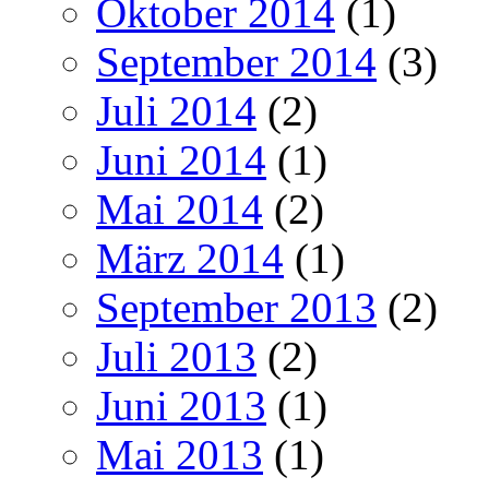
Oktober 2014
(1)
September 2014
(3)
Juli 2014
(2)
Juni 2014
(1)
Mai 2014
(2)
März 2014
(1)
September 2013
(2)
Juli 2013
(2)
Juni 2013
(1)
Mai 2013
(1)