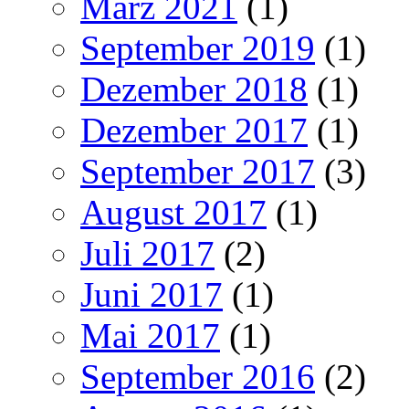
März 2021
(1)
September 2019
(1)
Dezember 2018
(1)
Dezember 2017
(1)
September 2017
(3)
August 2017
(1)
Juli 2017
(2)
Juni 2017
(1)
Mai 2017
(1)
September 2016
(2)