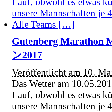
Gutenberg Marath
ン2017
Veröffentlicht am 10. Ma
Das Wetter am 10.05.2017
Lauf, obwohl es etwas kü
unsere Mannschaften je 4