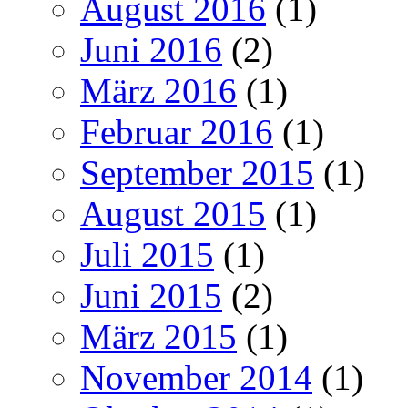
August 2016
(1)
Juni 2016
(2)
März 2016
(1)
Februar 2016
(1)
September 2015
(1)
August 2015
(1)
Juli 2015
(1)
Juni 2015
(2)
März 2015
(1)
November 2014
(1)